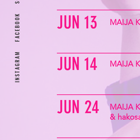
JUN 13
FACEBOOK
MAIJA 
INSTAGRAM
JUN 14
MAIJA 
JUN 24
MAIJA 
& hakos