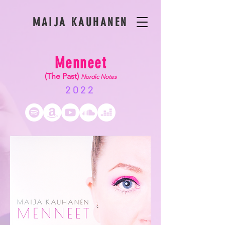
MAIJA KAUHANEN
Menneet
(The Past)
Nordic Notes
2022